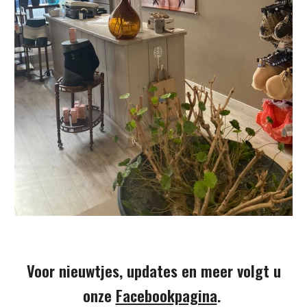
Voor nieuwtjes, updates en meer volgt u
onze
Facebookpagina
.