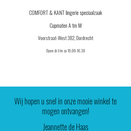
COMFORT & KANT lingerie speciaalzaak
Cupmaten A tm M
Voorstraat-West 382, Dordrecht
Open di t/m za 10.00-
16.30
Wij hopen u snel in onze mooie winkel te
mogen ontvangen!
Jeannette de Haas