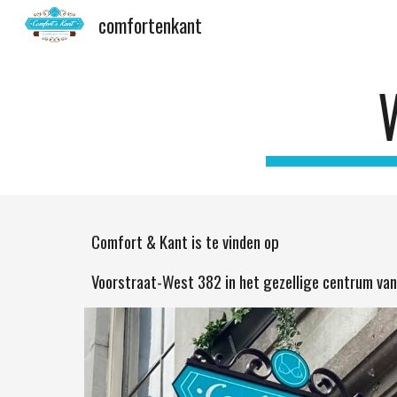
comfortenkant
Sk
Comfort & Kant is te vinden op
Voorstraat-West 382 in het gezellige centrum van